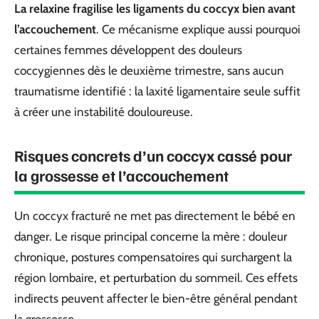
La relaxine fragilise les ligaments du coccyx bien avant
l’accouchement
. Ce mécanisme explique aussi pourquoi
certaines femmes développent des douleurs
coccygiennes dès le deuxième trimestre, sans aucun
traumatisme identifié : la laxité ligamentaire seule suffit
à créer une instabilité douloureuse.
Risques concrets d’un coccyx cassé pour
la grossesse et l’accouchement
Un coccyx fracturé ne met pas directement le bébé en
danger. Le risque principal concerne la mère : douleur
chronique, postures compensatoires qui surchargent la
région lombaire, et perturbation du sommeil. Ces effets
indirects peuvent affecter le bien-être général pendant
la grossesse.