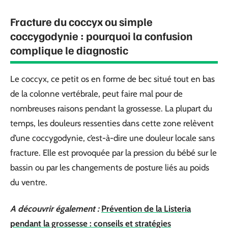
Fracture du coccyx ou simple
coccygodynie : pourquoi la confusion
complique le diagnostic
Le coccyx, ce petit os en forme de bec situé tout en bas
de la colonne vertébrale, peut faire mal pour de
nombreuses raisons pendant la grossesse. La plupart du
temps, les douleurs ressenties dans cette zone relèvent
d’une coccygodynie, c’est-à-dire une douleur locale sans
fracture. Elle est provoquée par la pression du bébé sur le
bassin ou par les changements de posture liés au poids
du ventre.
A découvrir également :
Prévention de la Listeria
pendant la grossesse : conseils et stratégies