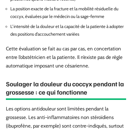
La position exacte de la fracture et la mobilité résiduelle du
coccyx, évaluées par le médecin ou la sage-femme
L’intensité de la douleur et la capacité de la patiente à adopter
des positions d’accouchement variées
Cette évaluation se fait au cas par cas, en concertation
entre l’obstétricien et la patiente. Il n’existe pas de règle
automatique imposant une césarienne.
Soulager la douleur du coccyx pendant la
grossesse : ce qui fonctionne
Les options antidouleur sont limitées pendant la
grossesse. Les anti-inflammatoires non stéroïdiens
(ibuprofène, par exemple) sont contre-indiqués, surtout