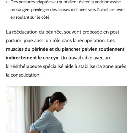
Des postures adaptées au quotidien : éviter la position assise
prolongée, privilégier des assises inclinées vers l’avant, se lever
en roulant sur le côté
La rééducation du périnée, souvent proposée en post-
partum, joue aussi un rôle dans la récupération.
Les
muscles du périnée et du plancher pelvien soutiennent
indirectement le coccyx
. Un travail ciblé avec un
kinésithérapeute spécialisé aide à stabiliser la zone après
la consolidation.