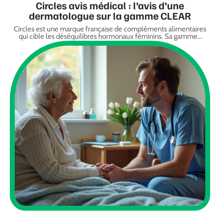
Circles avis médical : l’avis d’une
dermatologue sur la gamme CLEAR
Circles est une marque française de compléments alimentaires
qui cible les déséquilibres hormonaux féminins. Sa gamme
…