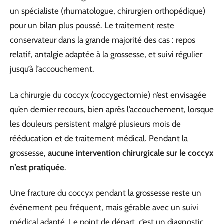
un spécialiste (rhumatologue, chirurgien orthopédique)
pour un bilan plus poussé. Le traitement reste
conservateur dans la grande majorité des cas : repos
relatif, antalgie adaptée à la grossesse, et suivi régulier
jusqu’à l’accouchement.
La chirurgie du coccyx (coccygectomie) n’est envisagée
qu’en dernier recours, bien après l’accouchement, lorsque
les douleurs persistent malgré plusieurs mois de
rééducation et de traitement médical. Pendant la
grossesse,
aucune intervention chirurgicale sur le coccyx
n’est pratiquée
.
Une fracture du coccyx pendant la grossesse reste un
événement peu fréquent, mais gérable avec un suivi
médical adapté. Le point de départ, c’est un diagnostic