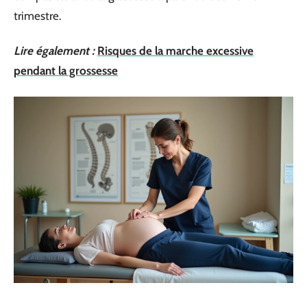
trimestre.
Lire également :
Risques de la marche excessive
pendant la grossesse