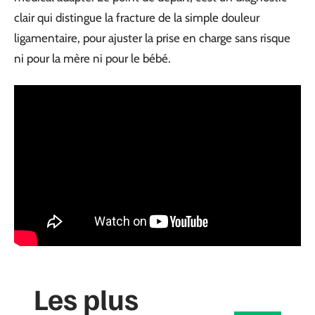
clair qui distingue la fracture de la simple douleur
ligamentaire, pour ajuster la prise en charge sans risque
ni pour la mère ni pour le bébé.
Les plus