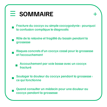
SOMMAIRE
Fracture du coccyx ou simple coccygodynie : pourquoi
la confusion complique le diagnostic
Rôle de la relaxine et fragilité du bassin pendant la
grossesse
Risques concrets d’un coccyx cassé pour la grossesse
et l’accouchement
Accouchement par voie basse avec un coccyx
fracturé
Soulager la douleur du coccyx pendant la grossesse :
ce qui fonctionne
Quand consulter un médecin pour une douleur au
coccyx pendant la grossesse