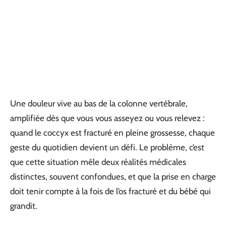
Une douleur vive au bas de la colonne vertébrale,
amplifiée dès que vous vous asseyez ou vous relevez :
quand le coccyx est fracturé en pleine grossesse, chaque
geste du quotidien devient un défi. Le problème, c’est
que cette situation mêle deux réalités médicales
distinctes, souvent confondues, et que la prise en charge
doit tenir compte à la fois de l’os fracturé et du bébé qui
grandit.