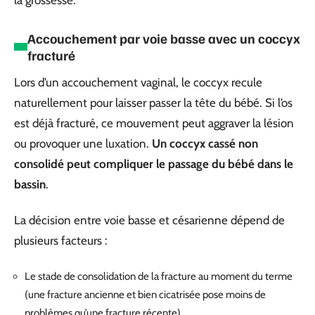
Accouchement par voie basse avec un coccyx
fracturé
Lors d’un accouchement vaginal, le coccyx recule
naturellement pour laisser passer la tête du bébé. Si l’os
est déjà fracturé, ce mouvement peut aggraver la lésion
ou provoquer une luxation.
Un coccyx cassé non
consolidé peut compliquer le passage du bébé dans le
bassin
.
La décision entre voie basse et césarienne dépend de
plusieurs facteurs :
Le stade de consolidation de la fracture au moment du terme
(une fracture ancienne et bien cicatrisée pose moins de
problèmes qu’une fracture récente)