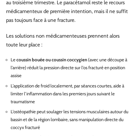
au troisième trimestre. Le paracétamol reste le recours
médicamenteux de première intention, mais il ne suffit
pas toujours face à une fracture.
Les solutions non médicamenteuses prennent alors
toute leur place :
Le
coussin bouée ou coussin coccygien
(avec une découpe à
l’arrière) réduit la pression directe sur l’os fracturé en position
assise
L’application de froid localement, par séances courtes, aide à
limiter l’inflammation dans les premiers jours suivant le
traumatisme
L’ostéopathie peut soulager les tensions musculaires autour du
bassin et de la région lombaire, sans manipulation directe du
coccyx fracturé