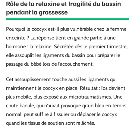
Rôle de la relaxine et fragilité du bassin
pendant la grossesse
Pourquoi le coccyx est-il plus vulnérable chez la femme
enceinte ? La réponse tient en grande partie à une
hormone : la relaxine. Sécrétée dès le premier trimestre,
elle assouplit les ligaments du bassin pour préparer le
passage du bébé lors de l’accouchement.
Cet assouplissement touche aussi les ligaments qui
maintiennent le coccyx en place. Résultat : l’os devient
plus mobile, plus exposé aux microtraumatismes. Une
chute banale, qui n’aurait provoqué qu’un bleu en temps
normal, peut suffire à fissurer ou déplacer le coccyx
quand les tissus de soutien sont relâchés.