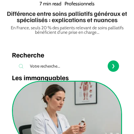
7 min read
Professionnels
Différence entre soins palliatifs généraux et
spécialisés : explications et nuances
En France, seuls 20 % des patients relevant de soins palliatifs
bénéficient d'une prise en charge
…
Recherche
Les immanquables