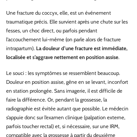
Une fracture du coccyx, elle, est un événement
traumatique précis. Elle survient après une chute sur les
fesses, un choc direct, ou parfois pendant
l’accouchement lui-même (on parle alors de fracture
intrapartum).
La douleur d’une fracture est immédiate,
localisée et s’aggrave nettement en position assise
.
Le souci : les symptômes se ressemblent beaucoup.
Douleur en position assise, gêne en se levant, inconfort
en station prolongée. Sans imagerie, il est difficile de
faire la différence. Or, pendant la grossesse, la
radiographie est évitée autant que possible. Le médecin
s’appuie donc sur l’examen clinique (palpation externe,
parfois toucher rectal) et, si nécessaire, sur une IRM,
compatible avec la grossesse à partir du deuxième