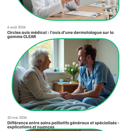
6 août 2026
Circles avis médical : l’avis d’une dermatologue sur la
gamme CLEAR
20 mai 2026
Différence entre soins palliatifs généraux et spécialisés :
explications et nuances