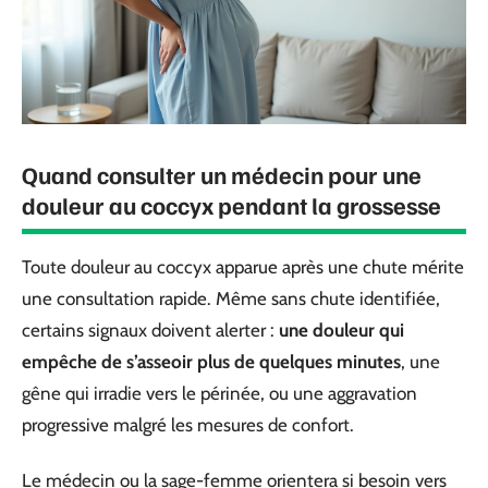
Quand consulter un médecin pour une
douleur au coccyx pendant la grossesse
Toute douleur au coccyx apparue après une chute mérite
une consultation rapide. Même sans chute identifiée,
certains signaux doivent alerter :
une douleur qui
empêche de s’asseoir plus de quelques minutes
, une
gêne qui irradie vers le périnée, ou une aggravation
progressive malgré les mesures de confort.
Le médecin ou la sage-femme orientera si besoin vers