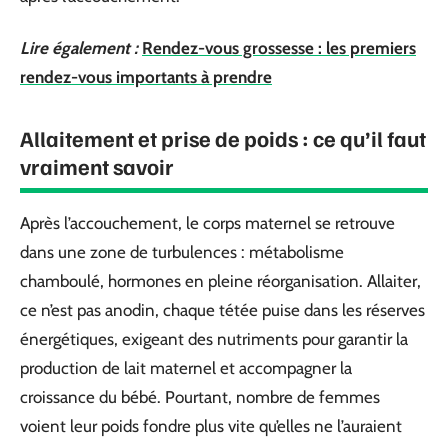
Lire également :
Rendez-vous grossesse : les premiers
rendez-vous importants à prendre
Allaitement et prise de poids : ce qu’il faut
vraiment savoir
Après l’accouchement, le corps maternel se retrouve
dans une zone de turbulences : métabolisme
chamboulé, hormones en pleine réorganisation. Allaiter,
ce n’est pas anodin, chaque tétée puise dans les réserves
énergétiques, exigeant des nutriments pour garantir la
production de lait maternel et accompagner la
croissance du bébé. Pourtant, nombre de femmes
voient leur poids fondre plus vite qu’elles ne l’auraient