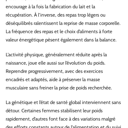
encourage à la fois la fabrication du lait et la
récupération. À l’inverse, des repas trop légers ou
déséquilibrés ralentissent la reprise de masse corporelle.
La fréquence des repas et le choix d’aliments à forte
valeur énergétique pèsent également dans la balance.
L’activité physique, généralement réduite après la
naissance, joue elle aussi sur l’évolution du poids.
Reprendre progressivement, avec des exercices
encadrés et adaptés, aide à préserver la masse
musculaire sans freiner la prise de poids recherchée.
La génétique et l’état de santé global interviennent sans
détour. Certaines femmes stabilisent leur poids
rapidement, d’autres font face à des variations malgré
des efforts constants autour de l’alimentation et du suivi