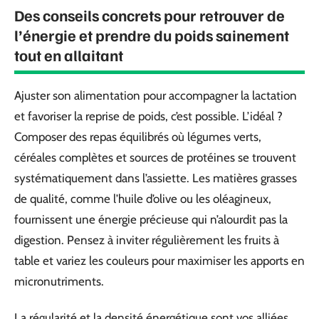
Des conseils concrets pour retrouver de
l’énergie et prendre du poids sainement
tout en allaitant
Ajuster son alimentation pour accompagner la lactation
et favoriser la reprise de poids, c’est possible. L’idéal ?
Composer des repas équilibrés où légumes verts,
céréales complètes et sources de protéines se trouvent
systématiquement dans l’assiette. Les matières grasses
de qualité, comme l’huile d’olive ou les oléagineux,
fournissent une énergie précieuse qui n’alourdit pas la
digestion. Pensez à inviter régulièrement les fruits à
table et variez les couleurs pour maximiser les apports en
micronutriments.
La régularité et la densité énergétique sont vos alliées.