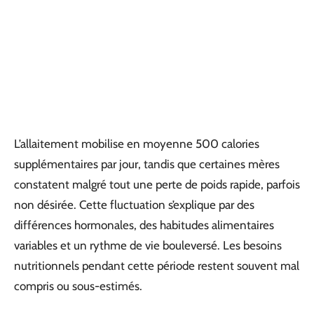
L’allaitement mobilise en moyenne 500 calories
supplémentaires par jour, tandis que certaines mères
constatent malgré tout une perte de poids rapide, parfois
non désirée. Cette fluctuation s’explique par des
différences hormonales, des habitudes alimentaires
variables et un rythme de vie bouleversé. Les besoins
nutritionnels pendant cette période restent souvent mal
compris ou sous-estimés.