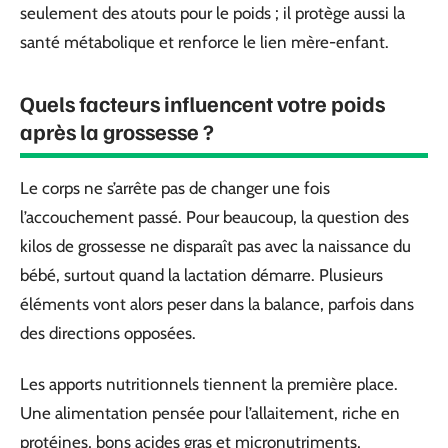
seulement des atouts pour le poids ; il protège aussi la
santé métabolique et renforce le lien mère-enfant.
Quels facteurs influencent votre poids
après la grossesse ?
Le corps ne s’arrête pas de changer une fois
l’accouchement passé. Pour beaucoup, la question des
kilos de grossesse ne disparaît pas avec la naissance du
bébé, surtout quand la lactation démarre. Plusieurs
éléments vont alors peser dans la balance, parfois dans
des directions opposées.
Les apports nutritionnels tiennent la première place.
Une alimentation pensée pour l’allaitement, riche en
protéines, bons acides gras et micronutriments,