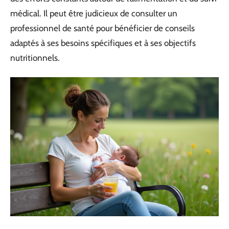
médical. Il peut être judicieux de consulter un
professionnel de santé pour bénéficier de conseils
adaptés à ses besoins spécifiques et à ses objectifs
nutritionnels.