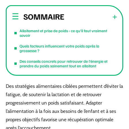
SOMMAIRE
Allaitement et prise de poids : ce qu’il faut vraiment
savoir
Quels facteurs influencent votre poids après la
grossesse ?
Des conseils concrets pour retrouver de l’énergie et
prendre du poids sainement tout en allaitant
Des stratégies alimentaires ciblées permettent d’éviter la
fatigue, de soutenir la lactation et de retrouver
progressivement un poids satisfaisant. Adapter
l’alimentation à la fois aux besoins de l’enfant et à ses
propres objectifs favorise une récupération optimale
après l’accouchement.