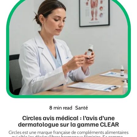
8 min read
Santé
Circles avis médical : l’avis d’une
dermatologue sur la gamme CLEAR
Circles est une marque française de compléments alimentaires