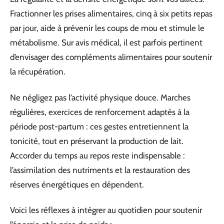
Fractionner les prises alimentaires, cinq à six petits repas
par jour, aide à prévenir les coups de mou et stimule le
métabolisme. Sur avis médical, il est parfois pertinent
d’envisager des compléments alimentaires pour soutenir
la récupération.
Ne négligez pas l’activité physique douce. Marches
régulières, exercices de renforcement adaptés à la
période post-partum : ces gestes entretiennent la
tonicité, tout en préservant la production de lait.
Accorder du temps au repos reste indispensable :
l’assimilation des nutriments et la restauration des
réserves énergétiques en dépendent.
Voici les réflexes à intégrer au quotidien pour soutenir