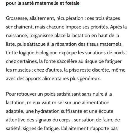
pour la santé maternelle et fœtale
Grossesse, allaitement, récupération : ces trois étapes
s’enchaînent, mais chacune impose ses priorités. Après la
naissance, l’organisme place la lactation en haut de la
liste, puis s’attaque à la réparation des tissus maternels.
Cette logique biologique explique les variations de poids :
chez certaines, la fonte s’accélère au risque de fatiguer
les muscles ; chez d’autres, la prise reste discrète, même
avec des apports alimentaires plus généreux.
Pour retrouver un poids satisfaisant sans nuire à la
lactation, mieux vaut miser sur une alimentation
adaptée, une hydratation suffisante et une écoute
attentive des signaux du corps : sensation de faim, de
satiété, signes de fatigue. L’allaitement n’apporte pas