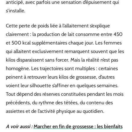
anticipé, avec parfois une sensation d’épuisement qui
s’installe.
Cette perte de poids liée à l’allaitement s’explique
clairement : la production de lait consomme entre 450
et 500 kcal supplémentaires chaque jour. Les femmes
qui allaitent exclusivement remarquent souvent que les
kilos disparaissent sans forcer. Mais la réalité n’est pas
homogène. Les trajectoires sont multiples : certaines
peinent à retrouver leurs kilos de grossesse, d’autres
voient leur silhouette s’affiner en quelques semaines.
Tout dépend des réserves constituées pendant les mois
précédents, du rythme des tétées, du contenu des
assiettes et de l’activité physique au quotidien.
A voir aussi :
Marcher en fin de grossesse : les bienfaits