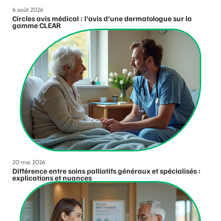
6 août 2026
Circles avis médical : l’avis d’une dermatologue sur la
gamme CLEAR
20 mai 2026
Différence entre soins palliatifs généraux et spécialisés :
explications et nuances