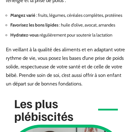
l’énergie et la prise de poids :
Mangez varié
: fruits, légumes, céréales complètes, protéines
Favorisez les bons lipides
: huile d’olive, avocat, amandes
Hydratez-vous
régulièrement pour soutenir la lactation
En veillant à la qualité des aliments et en adaptant votre
rythme de vie, vous posez les bases d’une prise de poids
solide, respectueuse de votre santé et de celle de votre
bébé. Prendre soin de soi, c’est aussi offrir à son enfant
un départ sur de bonnes fondations.
Les plus
plébiscités