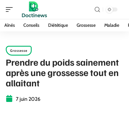
Aînés
Conseils
Diététique
Grossesse
Maladie
Grossesse
Prendre du poids sainement
après une grossesse tout en
allaitant
7 juin 2026