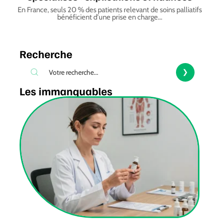
En France, seuls 20 % des patients relevant de soins palliatifs
bénéficient d'une prise en charge
…
Recherche
Les immanquables