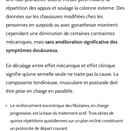
répartition des appuis et soulage la colonne externe. Des
données sur les chaussures modifiées chez les
personnes en surpoids ou avec gonarthrose montrent
cependant une diminution de certaines contraintes
mécaniques, mais
sans amélioration significative des
symptômes douloureux
.
Ce décalage entre effet mécanique et effet clinique
signifie qu’une semelle seule ne traite pas la cause. La
composante tendineuse, musculaire et posturale doit
être prise en charge en parallèle.
Le renforcement excentrique des fibulaires, en charge
progressive, est la base du traitement actif. Trois séries de
quinze répétitions quotidiennes sur un plan incliné constituent
un protocole de départ courant.