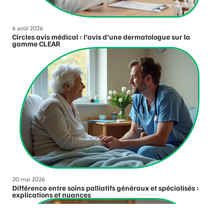
6 août 2026
Circles avis médical : l’avis d’une dermatologue sur la
gamme CLEAR
20 mai 2026
Différence entre soins palliatifs généraux et spécialisés :
explications et nuances