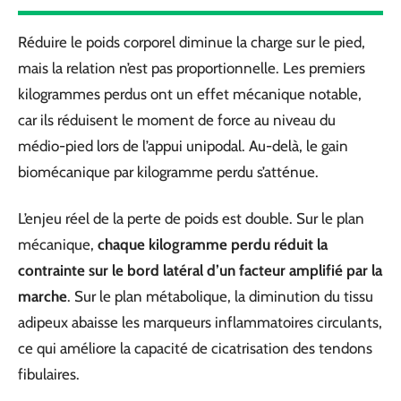
Réduire le poids corporel diminue la charge sur le pied,
mais la relation n’est pas proportionnelle. Les premiers
kilogrammes perdus ont un effet mécanique notable,
car ils réduisent le moment de force au niveau du
médio-pied lors de l’appui unipodal. Au-delà, le gain
biomécanique par kilogramme perdu s’atténue.
L’enjeu réel de la perte de poids est double. Sur le plan
mécanique,
chaque kilogramme perdu réduit la
contrainte sur le bord latéral d’un facteur amplifié par la
marche
. Sur le plan métabolique, la diminution du tissu
adipeux abaisse les marqueurs inflammatoires circulants,
ce qui améliore la capacité de cicatrisation des tendons
fibulaires.