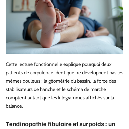
Cette lecture fonctionnelle explique pourquoi deux
patients de corpulence identique ne développent pas les
mêmes douleurs : la géométrie du bassin, la force des
stabilisateurs de hanche et le schéma de marche
comptent autant que les kilogrammes affichés sur la
balance.
Tendinopathie fibulaire et surpoids : un