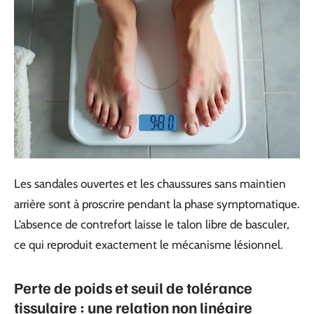
Les sandales ouvertes et les chaussures sans maintien
arrière sont à proscrire pendant la phase symptomatique.
L’absence de contrefort laisse le talon libre de basculer,
ce qui reproduit exactement le mécanisme lésionnel.
Perte de poids et seuil de tolérance
tissulaire : une relation non linéaire