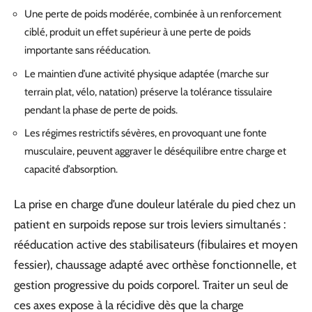
Une perte de poids modérée, combinée à un renforcement
ciblé, produit un effet supérieur à une perte de poids
importante sans rééducation.
Le maintien d’une activité physique adaptée (marche sur
terrain plat, vélo, natation) préserve la tolérance tissulaire
pendant la phase de perte de poids.
Les régimes restrictifs sévères, en provoquant une fonte
musculaire, peuvent aggraver le déséquilibre entre charge et
capacité d’absorption.
La prise en charge d’une douleur latérale du pied chez un
patient en surpoids repose sur trois leviers simultanés :
rééducation active des stabilisateurs (fibulaires et moyen
fessier), chaussage adapté avec orthèse fonctionnelle, et
gestion progressive du poids corporel. Traiter un seul de
ces axes expose à la récidive dès que la charge