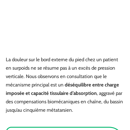
La douleur sur le bord externe du pied chez un patient
en surpoids ne se résume pas à un excès de pression
verticale. Nous observons en consultation que le
mécanisme principal est un
déséquilibre entre charge
imposée et capacité tissulaire d’absorption
, aggravé par
des compensations biomécaniques en chaîne, du bassin
jusqu’au cinquième métatarsien.