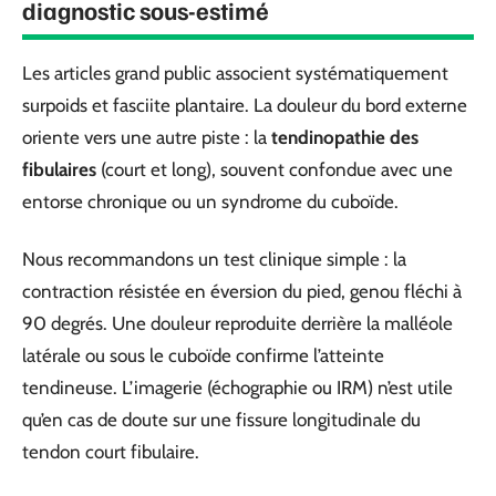
diagnostic sous-estimé
Les articles grand public associent systématiquement
surpoids et fasciite plantaire. La douleur du bord externe
oriente vers une autre piste : la
tendinopathie des
fibulaires
(court et long), souvent confondue avec une
entorse chronique ou un syndrome du cuboïde.
Nous recommandons un test clinique simple : la
contraction résistée en éversion du pied, genou fléchi à
90 degrés. Une douleur reproduite derrière la malléole
latérale ou sous le cuboïde confirme l’atteinte
tendineuse. L’imagerie (échographie ou IRM) n’est utile
qu’en cas de doute sur une fissure longitudinale du
tendon court fibulaire.