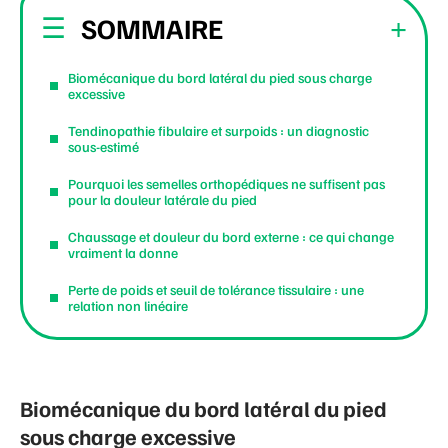
SOMMAIRE
Biomécanique du bord latéral du pied sous charge
excessive
Tendinopathie fibulaire et surpoids : un diagnostic
sous-estimé
Pourquoi les semelles orthopédiques ne suffisent pas
pour la douleur latérale du pied
Chaussage et douleur du bord externe : ce qui change
vraiment la donne
Perte de poids et seuil de tolérance tissulaire : une
relation non linéaire
Biomécanique du bord latéral du pied
sous charge excessive