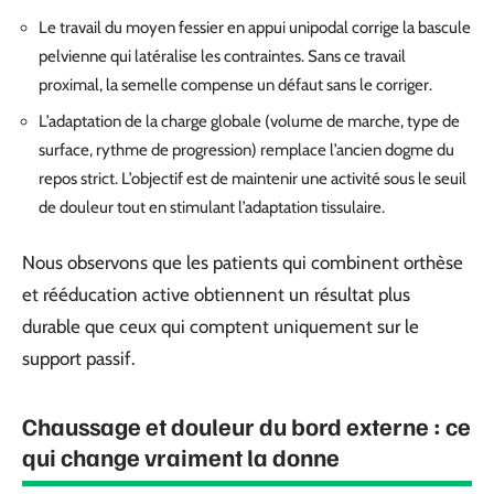
Le travail du moyen fessier en appui unipodal corrige la bascule
pelvienne qui latéralise les contraintes. Sans ce travail
proximal, la semelle compense un défaut sans le corriger.
L’adaptation de la charge globale (volume de marche, type de
surface, rythme de progression) remplace l’ancien dogme du
repos strict. L’objectif est de maintenir une activité sous le seuil
de douleur tout en stimulant l’adaptation tissulaire.
Nous observons que les patients qui combinent orthèse
et rééducation active obtiennent un résultat plus
durable que ceux qui comptent uniquement sur le
support passif.
Chaussage et douleur du bord externe : ce
qui change vraiment la donne