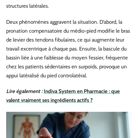
structures latérales.
Deux phénomènes aggravent la situation. D’abord, la
pronation compensatoire du médio-pied modifie le bras
de levier des tendons fibulaires, ce qui augmente leur
travail excentrique à chaque pas. Ensuite, la bascule du
bassin liée à une faiblesse du moyen fessier, fréquente
chez les patients sédentaires en surpoids, provoque un
appui latéralisé du pied controlatéral.
Lire également :
Indiva System en Pharmacie : que
valent vraiment ses ingrédients actifs ?