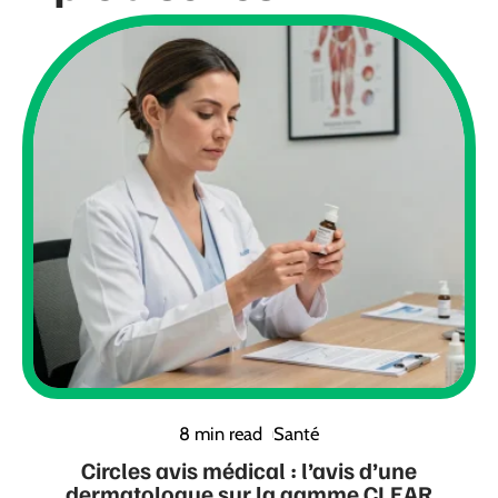
8 min read
Santé
Circles avis médical : l’avis d’une
dermatologue sur la gamme CLEAR