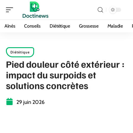
Aînés
Conseils
Diététique
Grossesse
Maladie
Diététique
Pied douleur côté extérieur :
impact du surpoids et
solutions concrètes
29 juin 2026