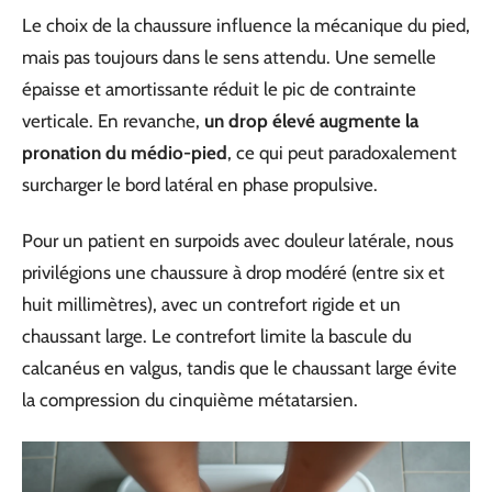
Le choix de la chaussure influence la mécanique du pied,
mais pas toujours dans le sens attendu. Une semelle
épaisse et amortissante réduit le pic de contrainte
verticale. En revanche,
un drop élevé augmente la
pronation du médio-pied
, ce qui peut paradoxalement
surcharger le bord latéral en phase propulsive.
Pour un patient en surpoids avec douleur latérale, nous
privilégions une chaussure à drop modéré (entre six et
huit millimètres), avec un contrefort rigide et un
chaussant large. Le contrefort limite la bascule du
calcanéus en valgus, tandis que le chaussant large évite
la compression du cinquième métatarsien.