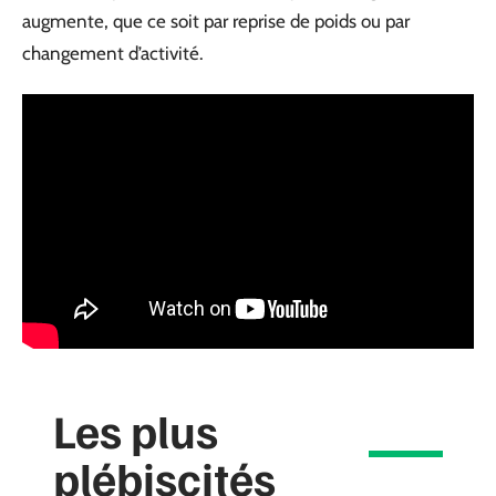
augmente, que ce soit par reprise de poids ou par
changement d’activité.
Les plus
plébiscités