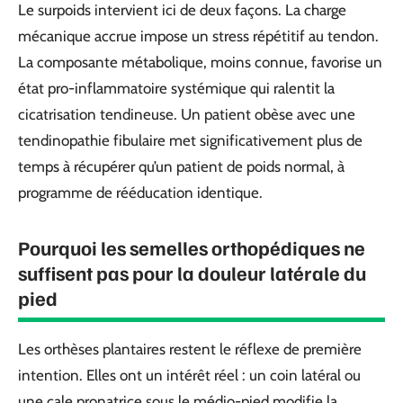
Le surpoids intervient ici de deux façons. La charge
mécanique accrue impose un stress répétitif au tendon.
La composante métabolique, moins connue, favorise un
état pro-inflammatoire systémique qui ralentit la
cicatrisation tendineuse. Un patient obèse avec une
tendinopathie fibulaire met significativement plus de
temps à récupérer qu’un patient de poids normal, à
programme de rééducation identique.
Pourquoi les semelles orthopédiques ne
suffisent pas pour la douleur latérale du
pied
Les orthèses plantaires restent le réflexe de première
intention. Elles ont un intérêt réel : un coin latéral ou
une cale pronatrice sous le médio-pied modifie la