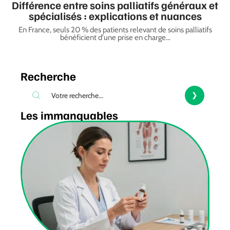
Différence entre soins palliatifs généraux et
spécialisés : explications et nuances
En France, seuls 20 % des patients relevant de soins palliatifs
bénéficient d'une prise en charge
…
Recherche
Les immanquables