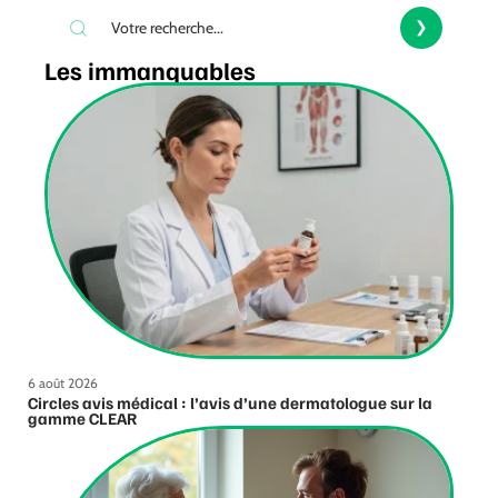
Les immanquables
6 août 2026
Circles avis médical : l’avis d’une dermatologue sur la
gamme CLEAR