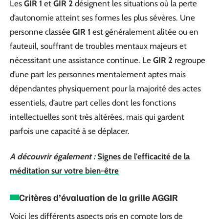
Les
GIR 1
et
GIR 2
désignent les situations où la perte
d’autonomie atteint ses formes les plus sévères. Une
personne classée
GIR 1
est généralement alitée ou en
fauteuil, souffrant de troubles mentaux majeurs et
nécessitant une assistance continue. Le
GIR 2
regroupe
d’une part les personnes mentalement aptes mais
dépendantes physiquement pour la majorité des actes
essentiels, d’autre part celles dont les fonctions
intellectuelles sont très altérées, mais qui gardent
parfois une capacité à se déplacer.
A découvrir également :
Signes de l'efficacité de la
méditation sur votre bien-être
Critères d’évaluation de la grille AGGIR
Voici les différents aspects pris en compte lors de