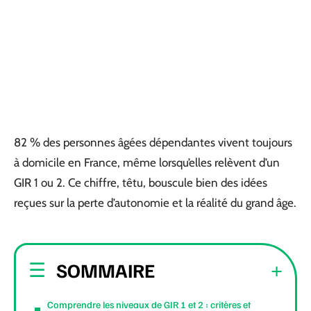
82 % des personnes âgées dépendantes vivent toujours
à domicile en France, même lorsqu’elles relèvent d’un
GIR 1 ou 2. Ce chiffre, têtu, bouscule bien des idées
reçues sur la perte d’autonomie et la réalité du grand âge.
SOMMAIRE
Comprendre les niveaux de GIR 1 et 2 : critères et