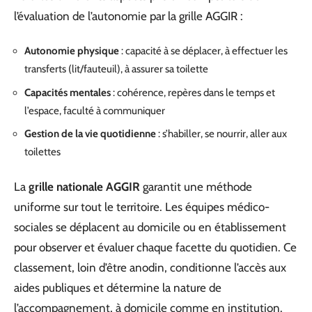
l’évaluation de l’autonomie par la grille AGGIR :
Autonomie physique
: capacité à se déplacer, à effectuer les
transferts (lit/fauteuil), à assurer sa toilette
Capacités mentales
: cohérence, repères dans le temps et
l’espace, faculté à communiquer
Gestion de la vie quotidienne
: s’habiller, se nourrir, aller aux
toilettes
La
grille nationale AGGIR
garantit une méthode
uniforme sur tout le territoire. Les équipes médico-
sociales se déplacent au domicile ou en établissement
pour observer et évaluer chaque facette du quotidien. Ce
classement, loin d’être anodin, conditionne l’accès aux
aides publiques et détermine la nature de
l’accompagnement, à domicile comme en institution.