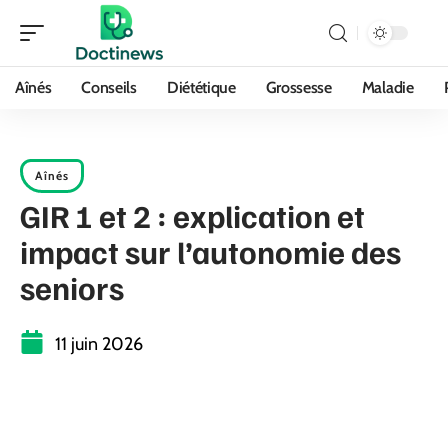
Aînés
Conseils
Diététique
Grossesse
Maladie
Aînés
GIR 1 et 2 : explication et
impact sur l’autonomie des
seniors
11 juin 2026