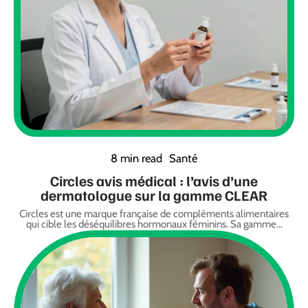
8 min read
Santé
Circles avis médical : l’avis d’une
dermatologue sur la gamme CLEAR
Circles est une marque française de compléments alimentaires
qui cible les déséquilibres hormonaux féminins. Sa gamme
…