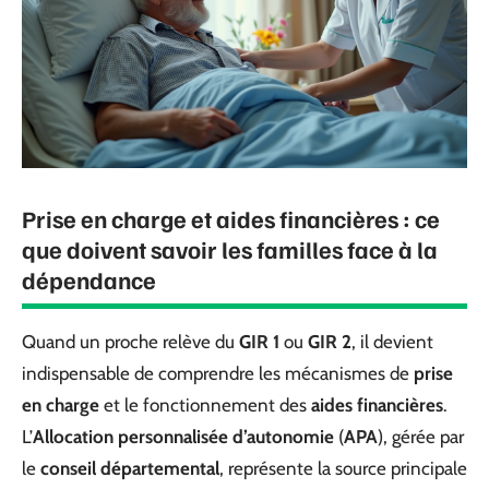
Prise en charge et aides financières : ce
que doivent savoir les familles face à la
dépendance
Quand un proche relève du
GIR 1
ou
GIR 2
, il devient
indispensable de comprendre les mécanismes de
prise
en charge
et le fonctionnement des
aides financières
.
L’
Allocation personnalisée d’autonomie
(
APA
), gérée par
le
conseil départemental
, représente la source principale