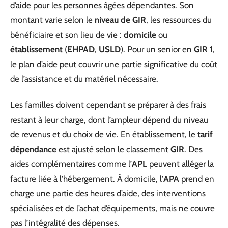
d’aide pour les personnes âgées dépendantes. Son
montant varie selon le
niveau de GIR
, les ressources du
bénéficiaire et son lieu de vie :
domicile
ou
établissement
(
EHPAD
,
USLD
). Pour un senior en
GIR 1
,
le plan d’aide peut couvrir une partie significative du coût
de l’assistance et du matériel nécessaire.
Les familles doivent cependant se préparer à des frais
restant à leur charge, dont l’ampleur dépend du niveau
de revenus et du choix de vie. En établissement, le
tarif
dépendance
est ajusté selon le classement
GIR
. Des
aides complémentaires comme l’
APL
peuvent alléger la
facture liée à l’hébergement. À domicile, l’
APA
prend en
charge une partie des heures d’aide, des interventions
spécialisées et de l’achat d’équipements, mais ne couvre
pas l’intégralité des dépenses.