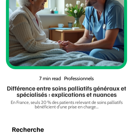
7 min read
Professionnels
Différence entre soins palliatifs généraux et
spécialisés : explications et nuances
En France, seuls 20 % des patients relevant de soins palliatifs
bénéficient d'une prise en charge
…
Recherche