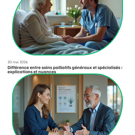
20 mai 2026
Différence entre soins palliatifs généraux et spécialisés :
explications et nuances