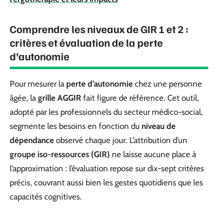
Comprendre les niveaux de GIR 1 et 2 :
critères et évaluation de la perte
d’autonomie
Pour mesurer la
perte d’autonomie
chez une personne
âgée, la
grille AGGIR
fait figure de référence. Cet outil,
adopté par les professionnels du secteur médico-social,
segmente les besoins en fonction du
niveau de
dépendance
observé chaque jour. L’attribution d’un
groupe iso-ressources (GIR)
ne laisse aucune place à
l’approximation : l’évaluation repose sur dix-sept critères
précis, couvrant aussi bien les gestes quotidiens que les
capacités cognitives.