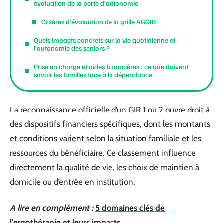
évaluation de la perte d’autonomie
Critères d’évaluation de la grille AGGIR
Quels impacts concrets sur la vie quotidienne et
l’autonomie des seniors ?
Prise en charge et aides financières : ce que doivent
savoir les familles face à la dépendance
La reconnaissance officielle d’un GIR 1 ou 2 ouvre droit à
des dispositifs financiers spécifiques, dont les montants
et conditions varient selon la situation familiale et les
ressources du bénéficiaire. Ce classement influence
directement la qualité de vie, les choix de maintien à
domicile ou d’entrée en institution.
A lire en complément :
5 domaines clés de
l'ergothérapie et leurs impacts