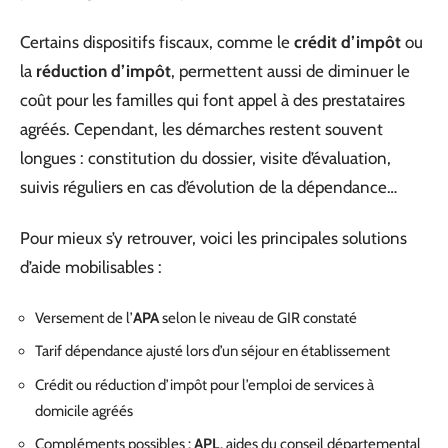
Certains dispositifs fiscaux, comme le
crédit d’impôt
ou
la
réduction d’impôt
, permettent aussi de diminuer le
coût pour les familles qui font appel à des prestataires
agréés. Cependant, les démarches restent souvent
longues : constitution du dossier, visite d’évaluation,
suivis réguliers en cas d’évolution de la dépendance…
Pour mieux s’y retrouver, voici les principales solutions
d’aide mobilisables :
Versement de l’
APA
selon le niveau de GIR constaté
Tarif dépendance ajusté lors d’un séjour en établissement
Crédit ou réduction d’impôt pour l’emploi de services à
domicile agréés
Compléments possibles :
APL
, aides du conseil départemental