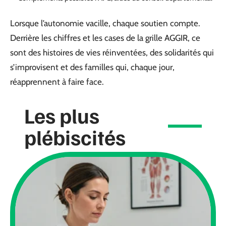
Lorsque l’autonomie vacille, chaque soutien compte.
Derrière les chiffres et les cases de la grille AGGIR, ce
sont des histoires de vies réinventées, des solidarités qui
s’improvisent et des familles qui, chaque jour,
réapprennent à faire face.
Les plus
plébiscités