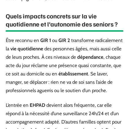
Quels impacts concrets sur la vie
quotidienne et l’autonomie des seniors ?
Être reconnu en
GIR 1
ou
GIR 2
transforme radicalement
la
vie quotidienne
des personnes âgées, mais aussi celle
de leurs proches. À ces niveaux de
dépendance
, chaque
acte du jour réclame une présence quasi constante, que
ce soit au domicile ou en
établissement
. Se laver,
manger, se déplacer : rien ne va de soi sans l’aide de
professionnels aguerris ou le soutien d’un proche.
L’entrée en
EHPAD
devient alors fréquente, car elle
répond à la nécessité d’une surveillance 24h/24 et d’un
accompagnement adapté. D’autres familles optent pour