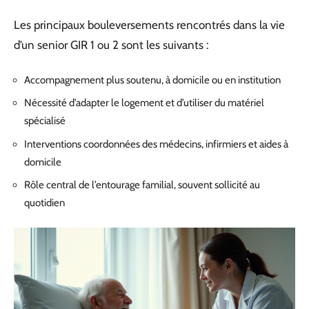
Les principaux bouleversements rencontrés dans la vie
d’un senior GIR 1 ou 2 sont les suivants :
Accompagnement plus soutenu, à domicile ou en institution
Nécessité d’adapter le logement et d’utiliser du matériel
spécialisé
Interventions coordonnées des médecins, infirmiers et aides à
domicile
Rôle central de l’entourage familial, souvent sollicité au
quotidien