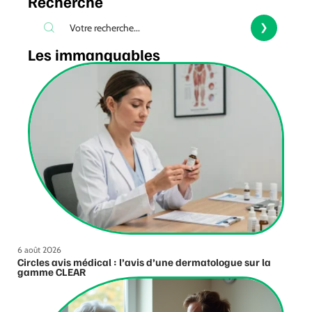
Recherche
Les immanquables
6 août 2026
Circles avis médical : l’avis d’une dermatologue sur la
gamme CLEAR