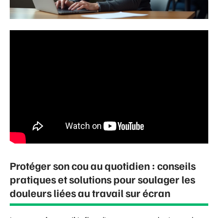
Protéger son cou au quotidien : conseils
pratiques et solutions pour soulager les
douleurs liées au travail sur écran