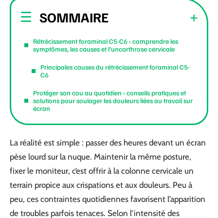
SOMMAIRE
Rétrécissement foraminal C5-C6 : comprendre les
symptômes, les causes et l’uncarthrose cervicale
Principales causes du rétrécissement foraminal C5-
C6
Protéger son cou au quotidien : conseils pratiques et
solutions pour soulager les douleurs liées au travail sur
écran
La réalité est simple : passer des heures devant un écran
pèse lourd sur la nuque. Maintenir la même posture,
fixer le moniteur, c’est offrir à la colonne cervicale un
terrain propice aux crispations et aux douleurs. Peu à
peu, ces contraintes quotidiennes favorisent l’apparition
de troubles parfois tenaces. Selon l’intensité des