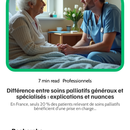
7 min read
Professionnels
Différence entre soins palliatifs généraux et
spécialisés : explications et nuances
En France, seuls 20 % des patients relevant de soins palliatifs
bénéficient d'une prise en charge
…