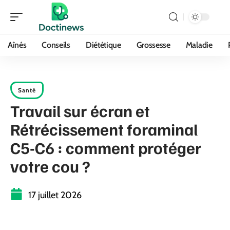
Aînés
Conseils
Diététique
Grossesse
Maladie
Santé
Travail sur écran et
Rétrécissement foraminal
C5-C6 : comment protéger
votre cou ?
17 juillet 2026