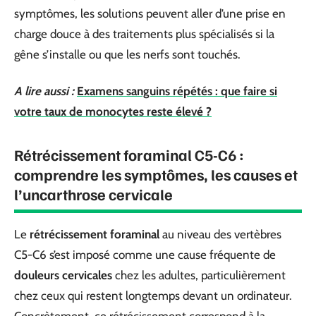
symptômes, les solutions peuvent aller d’une prise en
charge douce à des traitements plus spécialisés si la
gêne s’installe ou que les nerfs sont touchés.
A lire aussi :
Examens sanguins répétés : que faire si
votre taux de monocytes reste élevé ?
Rétrécissement foraminal C5-C6 :
comprendre les symptômes, les causes et
l’uncarthrose cervicale
Le
rétrécissement foraminal
au niveau des vertèbres
C5-C6 s’est imposé comme une cause fréquente de
douleurs cervicales
chez les adultes, particulièrement
chez ceux qui restent longtemps devant un ordinateur.
Concrètement, ce rétrécissement correspond à la