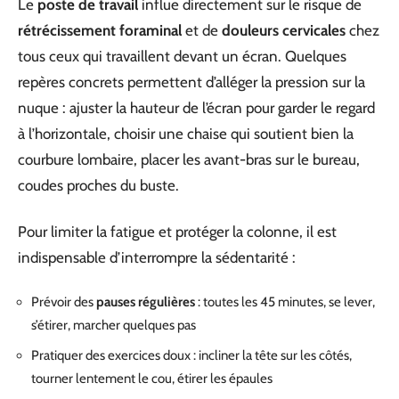
Le
poste de travail
influe directement sur le risque de
rétrécissement foraminal
et de
douleurs cervicales
chez
tous ceux qui travaillent devant un écran. Quelques
repères concrets permettent d’alléger la pression sur la
nuque : ajuster la hauteur de l’écran pour garder le regard
à l’horizontale, choisir une chaise qui soutient bien la
courbure lombaire, placer les avant-bras sur le bureau,
coudes proches du buste.
Pour limiter la fatigue et protéger la colonne, il est
indispensable d’interrompre la sédentarité :
Prévoir des
pauses régulières
: toutes les 45 minutes, se lever,
s’étirer, marcher quelques pas
Pratiquer des exercices doux : incliner la tête sur les côtés,
tourner lentement le cou, étirer les épaules