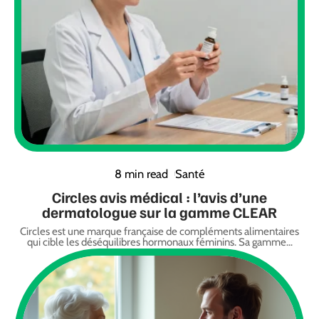
8 min read
Santé
Circles avis médical : l’avis d’une
dermatologue sur la gamme CLEAR
Circles est une marque française de compléments alimentaires
qui cible les déséquilibres hormonaux féminins. Sa gamme
…