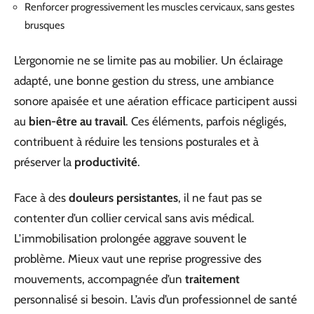
Renforcer progressivement les muscles cervicaux, sans gestes
brusques
L’ergonomie ne se limite pas au mobilier. Un éclairage
adapté, une bonne gestion du stress, une ambiance
sonore apaisée et une aération efficace participent aussi
au
bien-être au travail
. Ces éléments, parfois négligés,
contribuent à réduire les tensions posturales et à
préserver la
productivité
.
Face à des
douleurs persistantes
, il ne faut pas se
contenter d’un collier cervical sans avis médical.
L’immobilisation prolongée aggrave souvent le
problème. Mieux vaut une reprise progressive des
mouvements, accompagnée d’un
traitement
personnalisé si besoin. L’avis d’un professionnel de santé