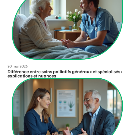
20 mai 2026
Différence entre soins palliatifs généraux et spécialisés :
explications et nuances