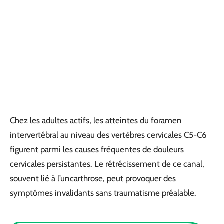
Chez les adultes actifs, les atteintes du foramen
intervertébral au niveau des vertèbres cervicales C5-C6
figurent parmi les causes fréquentes de douleurs
cervicales persistantes. Le rétrécissement de ce canal,
souvent lié à l’uncarthrose, peut provoquer des
symptômes invalidants sans traumatisme préalable.