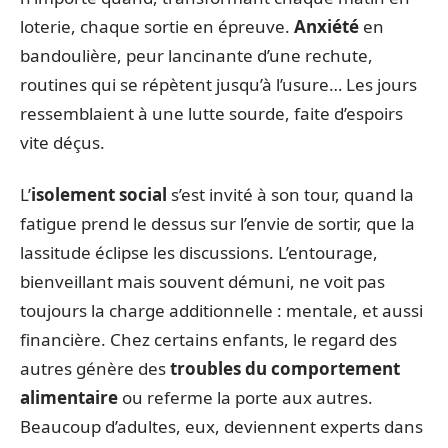
loterie, chaque sortie en épreuve.
Anxiété
en
bandoulière, peur lancinante d’une rechute,
routines qui se répètent jusqu’à l’usure… Les jours
ressemblaient à une lutte sourde, faite d’espoirs
vite déçus.
L’
isolement social
s’est invité à son tour, quand la
fatigue prend le dessus sur l’envie de sortir, que la
lassitude éclipse les discussions. L’entourage,
bienveillant mais souvent démuni, ne voit pas
toujours la charge additionnelle : mentale, et aussi
financière. Chez certains enfants, le regard des
autres génère des
troubles du comportement
alimentaire
ou referme la porte aux autres.
Beaucoup d’adultes, eux, deviennent experts dans