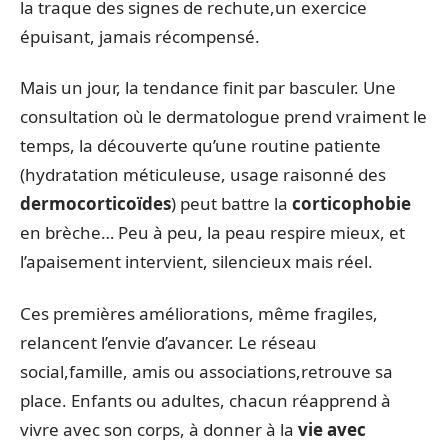
la traque des signes de rechute,un exercice
épuisant, jamais récompensé.
Mais un jour, la tendance finit par basculer. Une
consultation où le dermatologue prend vraiment le
temps, la découverte qu’une routine patiente
(hydratation méticuleuse, usage raisonné des
dermocorticoïdes
) peut battre la
corticophobie
en brèche… Peu à peu, la peau respire mieux, et
l’apaisement intervient, silencieux mais réel.
Ces premières améliorations, même fragiles,
relancent l’envie d’avancer. Le réseau
social,famille, amis ou associations,retrouve sa
place. Enfants ou adultes, chacun réapprend à
vivre avec son corps, à donner à la
vie avec