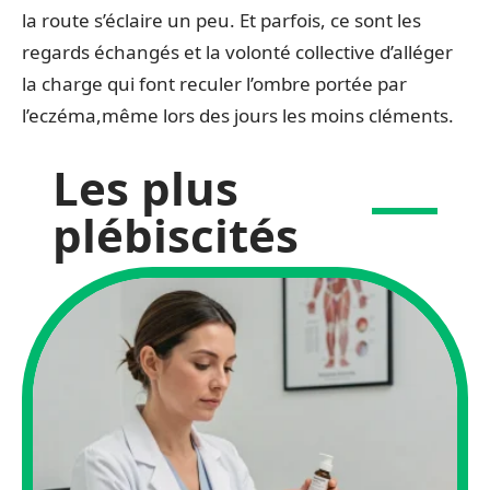
la route s’éclaire un peu. Et parfois, ce sont les
regards échangés et la volonté collective d’alléger
la charge qui font reculer l’ombre portée par
l’eczéma,même lors des jours les moins cléments.
Les plus
plébiscités