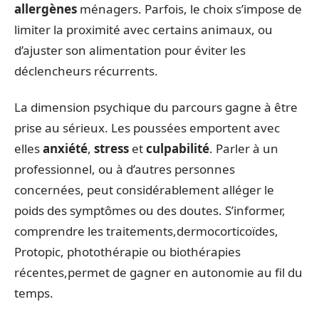
allergènes
ménagers. Parfois, le choix s’impose de
limiter la proximité avec certains animaux, ou
d’ajuster son alimentation pour éviter les
déclencheurs récurrents.
La dimension psychique du parcours gagne à être
prise au sérieux. Les poussées emportent avec
elles
anxiété
,
stress
et
culpabilité
. Parler à un
professionnel, ou à d’autres personnes
concernées, peut considérablement alléger le
poids des symptômes ou des doutes. S’informer,
comprendre les traitements,dermocorticoïdes,
Protopic, photothérapie ou biothérapies
récentes,permet de gagner en autonomie au fil du
temps.