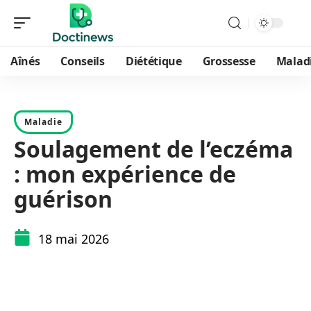
Aînés
Conseils
Diététique
Grossesse
Malad
Maladie
Soulagement de l’eczéma
: mon expérience de
guérison
18 mai 2026