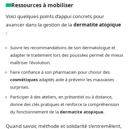
Ressources à mobiliser
Voici quelques points d’appui concrets pour
avancer dans la gestion de la
dermatite atopique
:
Suivre les recommandations de son dermatologue et
adapter le traitement lors des poussées permet de mieux
maîtriser l’évolution.
Faire confiance à son pharmacien pour choisir des
cosmétiques
adaptés aide à prévenir les mauvaises
surprises.
Participer à des ateliers, en présentiel ou à distance,
donne des clés pratiques et renforce la compréhension
du fonctionnement de la
dermatite atopique
.
Quand savoir, méthode et solidarité s’entremêlent,