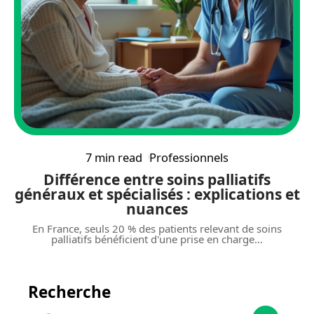
7 min read
Professionnels
Différence entre soins palliatifs
généraux et spécialisés : explications et
nuances
En France, seuls 20 % des patients relevant de soins
palliatifs bénéficient d'une prise en charge
…
Recherche