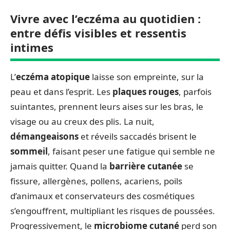
Vivre avec l’eczéma au quotidien :
entre défis visibles et ressentis
intimes
L’
eczéma atopique
laisse son empreinte, sur la
peau et dans l’esprit. Les
plaques rouges
, parfois
suintantes, prennent leurs aises sur les bras, le
visage ou au creux des plis. La nuit,
démangeaisons
et réveils saccadés brisent le
sommeil
, faisant peser une fatigue qui semble ne
jamais quitter. Quand la
barrière cutanée
se
fissure, allergènes, pollens, acariens, poils
d’animaux et conservateurs des cosmétiques
s’engouffrent, multipliant les risques de poussées.
Progressivement, le
microbiome cutané
perd son