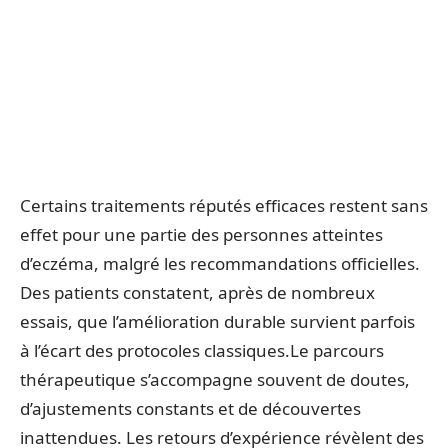
Certains traitements réputés efficaces restent sans
effet pour une partie des personnes atteintes
d’eczéma, malgré les recommandations officielles.
Des patients constatent, après de nombreux
essais, que l’amélioration durable survient parfois
à l’écart des protocoles classiques.Le parcours
thérapeutique s’accompagne souvent de doutes,
d’ajustements constants et de découvertes
inattendues. Les retours d’expérience révèlent des