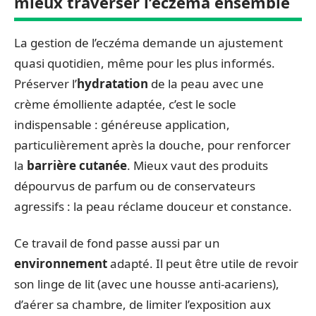
mieux traverser l’eczéma ensemble
La gestion de l’eczéma demande un ajustement
quasi quotidien, même pour les plus informés.
Préserver l’
hydratation
de la peau avec une
crème émolliente adaptée, c’est le socle
indispensable : généreuse application,
particulièrement après la douche, pour renforcer
la
barrière cutanée
. Mieux vaut des produits
dépourvus de parfum ou de conservateurs
agressifs : la peau réclame douceur et constance.
Ce travail de fond passe aussi par un
environnement
adapté. Il peut être utile de revoir
son linge de lit (avec une housse anti-acariens),
d’aérer sa chambre, de limiter l’exposition aux