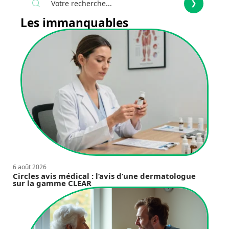
Les immanquables
6 août 2026
Circles avis médical : l’avis d’une dermatologue
sur la gamme CLEAR