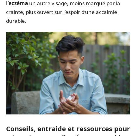
l’eczéma
un autre visage, moins marqué par la
crainte, plus ouvert sur l’espoir d’une accalmie
durable.
Conseils, entraide et ressources pour