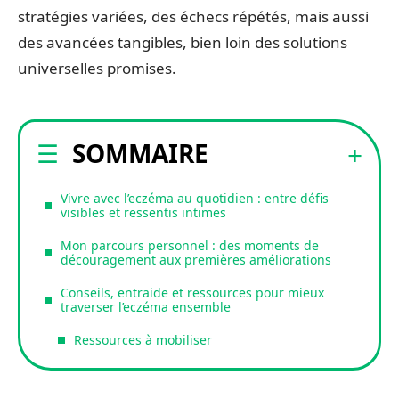
stratégies variées, des échecs répétés, mais aussi
des avancées tangibles, bien loin des solutions
universelles promises.
SOMMAIRE
Vivre avec l’eczéma au quotidien : entre défis
visibles et ressentis intimes
Mon parcours personnel : des moments de
découragement aux premières améliorations
Conseils, entraide et ressources pour mieux
traverser l’eczéma ensemble
Ressources à mobiliser