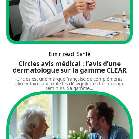
8 min read
Santé
Circles avis médical : l’avis d’une
dermatologue sur la gamme CLEAR
Circles est une marque française de compléments
alimentaires qui cible les déséquilibres hormonaux
féminins. Sa gamme
…