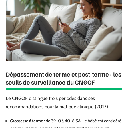
Dépassement de terme et post-terme : les
seuils de surveillance du CNGOF
Le CNGOF distingue trois périodes dans ses
recommandations pour la pratique clinique (2017) :
Grossesse à terme
: de 39+0 à 40+6 SA. Le bébé est considéré