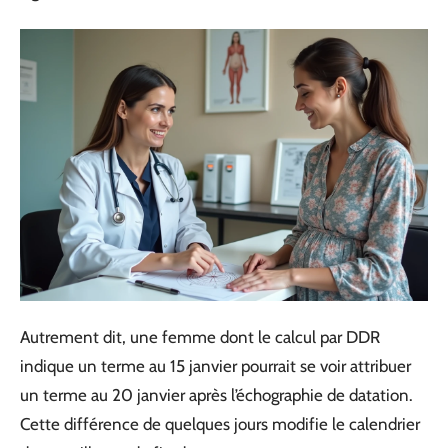
Autrement dit, une femme dont le calcul par DDR
indique un terme au 15 janvier pourrait se voir attribuer
un terme au 20 janvier après l’échographie de datation.
Cette différence de quelques jours modifie le calendrier