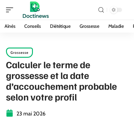
Aînés
Conseils
Diététique
Grossesse
Maladie
Grossesse
Calculer le terme de
grossesse et la date
d’accouchement probable
selon votre profil
23 mai 2026