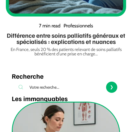
7 min read
Professionnels
Différence entre soins palliatifs généraux et
spécialisés : explications et nuances
En France, seuls 20 % des patients relevant de soins palliatifs
bénéficient d'une prise en charge
…
Recherche
Les immanquables