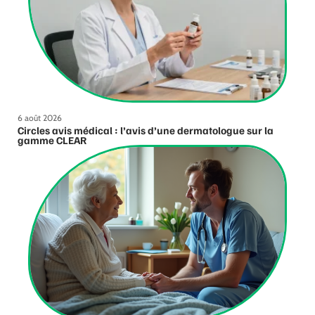
6 août 2026
Circles avis médical : l’avis d’une dermatologue sur la
gamme CLEAR