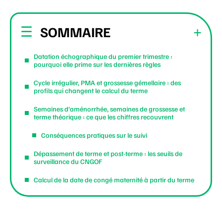
SOMMAIRE
Datation échographique du premier trimestre :
pourquoi elle prime sur les dernières règles
Cycle irrégulier, PMA et grossesse gémellaire : des
profils qui changent le calcul du terme
Semaines d’aménorrhée, semaines de grossesse et
terme théorique : ce que les chiffres recouvrent
Conséquences pratiques sur le suivi
Dépassement de terme et post-terme : les seuils de
surveillance du CNGOF
Calcul de la date de congé maternité à partir du terme