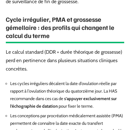
de surveillance de fin de grossesse.
Cycle irrégulier, PMA et grossesse
gémellaire : des profils qui changent le
calcul du terme
Le calcul standard (DDR + durée théorique de grossesse)
perd en pertinence dans plusieurs situations cliniques
concrètes.
Les cycles irréguliers décalent la date d’ovulation réelle par
rapport à l’ovulation théorique du quatorzième jour. La HAS
recommande dans ces cas de
s’appuyer exclusivement sur
l’échographie de datation
pour fixer le terme.
Les conceptions par procréation médicalement assistée (PMA)
permettent de connaître la date exacte du transfert