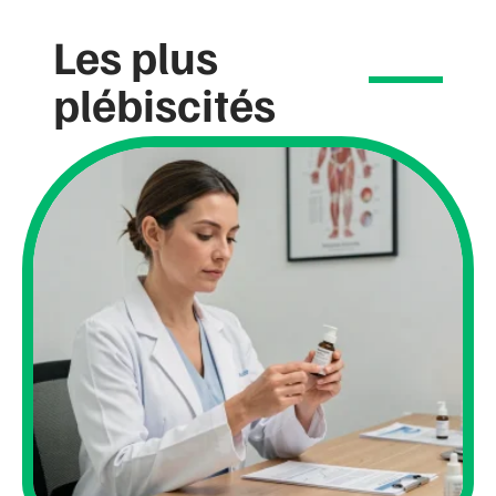
Les plus
plébiscités