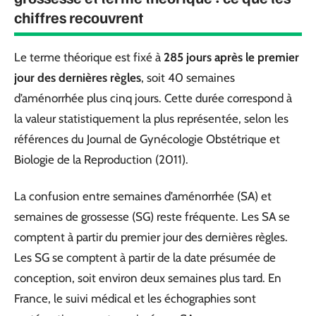
chiffres recouvrent
Le terme théorique est fixé à
285 jours après le premier
jour des dernières règles
, soit 40 semaines
d’aménorrhée plus cinq jours. Cette durée correspond à
la valeur statistiquement la plus représentée, selon les
références du Journal de Gynécologie Obstétrique et
Biologie de la Reproduction (2011).
La confusion entre semaines d’aménorrhée (SA) et
semaines de grossesse (SG) reste fréquente. Les SA se
comptent à partir du premier jour des dernières règles.
Les SG se comptent à partir de la date présumée de
conception, soit environ deux semaines plus tard. En
France, le suivi médical et les échographies sont