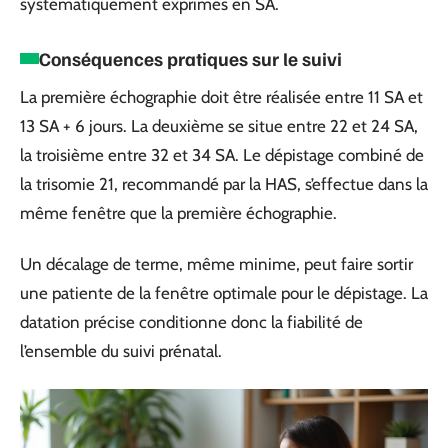
systématiquement exprimés en SA.
Conséquences pratiques sur le suivi
La première échographie doit être réalisée entre 11 SA et
13 SA + 6 jours. La deuxième se situe entre 22 et 24 SA,
la troisième entre 32 et 34 SA. Le dépistage combiné de
la trisomie 21, recommandé par la HAS, s’effectue dans la
même fenêtre que la première échographie.
Un décalage de terme, même minime, peut faire sortir
une patiente de la fenêtre optimale pour le dépistage. La
datation précise conditionne donc la fiabilité de
l’ensemble du suivi prénatal.