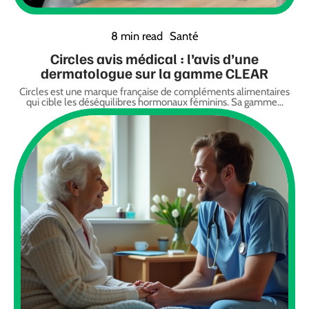
8 min read
Santé
Circles avis médical : l’avis d’une
dermatologue sur la gamme CLEAR
Circles est une marque française de compléments alimentaires
qui cible les déséquilibres hormonaux féminins. Sa gamme
…