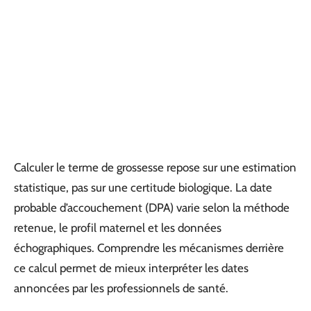
Calculer le terme de grossesse repose sur une estimation
statistique, pas sur une certitude biologique. La date
probable d’accouchement (DPA) varie selon la méthode
retenue, le profil maternel et les données
échographiques. Comprendre les mécanismes derrière
ce calcul permet de mieux interpréter les dates
annoncées par les professionnels de santé.