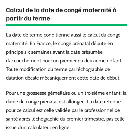
Calcul de la date de congé maternité à
partir du terme
La date de terme conditionne aussi le calcul du congé
maternité. En France, le congé prénatal débute en
principe six semaines avant la date présumée
d’accouchement pour un premier ou deuxième enfant.
Toute modification du terme par l’échographie de
datation décale mécaniquement cette date de début.
Pour une grossesse gémellaire ou un troisième enfant, la
durée du congé prénatal est allongée. La date retenue
pour ce calcul est celle validée par le professionnel de
santé après l’échographie du premier trimestre, pas celle
issue d’un calculateur en ligne.