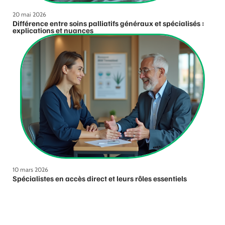
20 mai 2026
Différence entre soins palliatifs généraux et spécialisés :
explications et nuances
10 mars 2026
Spécialistes en accès direct et leurs rôles essentiels