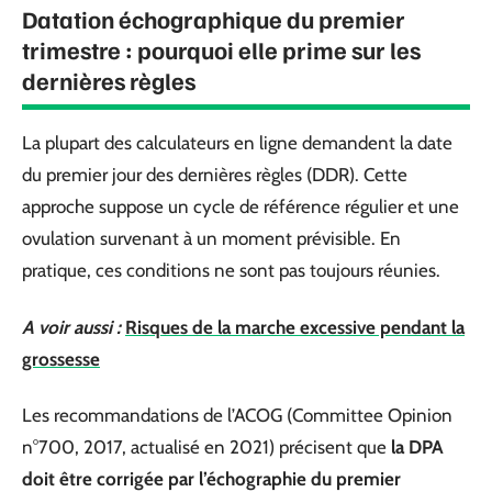
Datation échographique du premier
trimestre : pourquoi elle prime sur les
dernières règles
La plupart des calculateurs en ligne demandent la date
du premier jour des dernières règles (DDR). Cette
approche suppose un cycle de référence régulier et une
ovulation survenant à un moment prévisible. En
pratique, ces conditions ne sont pas toujours réunies.
A voir aussi :
Risques de la marche excessive pendant la
grossesse
Les recommandations de l’ACOG (Committee Opinion
n°700, 2017, actualisé en 2021) précisent que
la DPA
doit être corrigée par l’échographie du premier