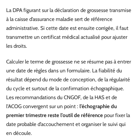
La DPA figurant sur la déclaration de grossesse transmise
à la caisse d’assurance maladie sert de référence
administrative. Si cette date est ensuite corrigée, il faut
transmettre un certificat médical actualisé pour ajuster
les droits.
Calculer le terme de grossesse ne se résume pas à entrer
une date de règles dans un formulaire. La fiabilité du
résultat dépend du mode de conception, de la régularité
du cycle et surtout de la confirmation échographique.
Les recommandations du CNGOF, de la HAS et de
l’ACOG convergent sur un point :
l’échographie du
premier trimestre reste l’outil de référence
pour fixer la
date probable d’accouchement et organiser le suivi qui
en découle.