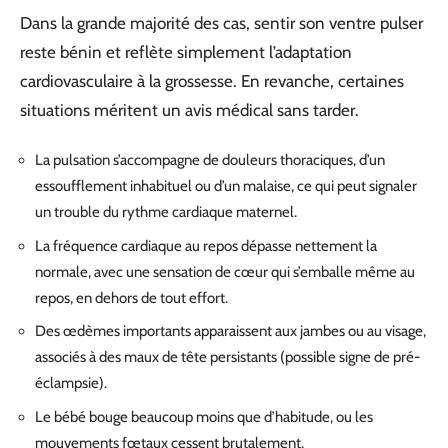
Dans la grande majorité des cas, sentir son ventre pulser
reste bénin et reflète simplement l’adaptation
cardiovasculaire à la grossesse. En revanche, certaines
situations méritent un avis médical sans tarder.
La pulsation s’accompagne de douleurs thoraciques, d’un
essoufflement inhabituel ou d’un malaise, ce qui peut signaler
un trouble du rythme cardiaque maternel.
La fréquence cardiaque au repos dépasse nettement la
normale, avec une sensation de cœur qui s’emballe même au
repos, en dehors de tout effort.
Des œdèmes importants apparaissent aux jambes ou au visage,
associés à des maux de tête persistants (possible signe de pré-
éclampsie).
Le bébé bouge beaucoup moins que d’habitude, ou les
mouvements fœtaux cessent brutalement.