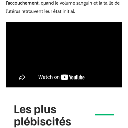
l’accouchement
, quand le volume sanguin et la taille de
l’utérus retrouvent leur état initial.
Les plus
plébiscités