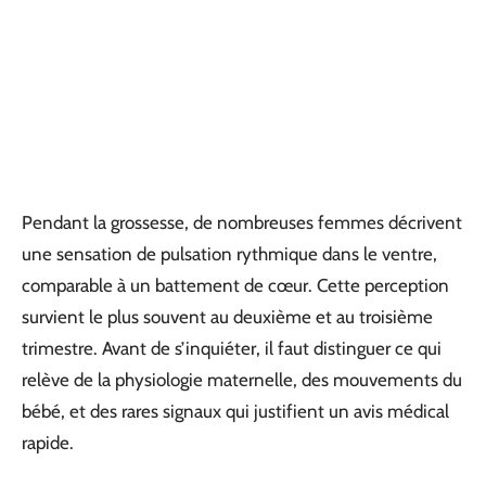
Pendant la grossesse, de nombreuses femmes décrivent
une sensation de pulsation rythmique dans le ventre,
comparable à un battement de cœur. Cette perception
survient le plus souvent au deuxième et au troisième
trimestre. Avant de s’inquiéter, il faut distinguer ce qui
relève de la physiologie maternelle, des mouvements du
bébé, et des rares signaux qui justifient un avis médical
rapide.