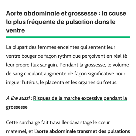
Aorte abdominale et grossesse : la cause
la plus fréquente de pulsation dans le
ventre
La plupart des femmes enceintes qui sentent leur
ventre bouger de façon rythmique perçoivent en réalité
leur propre flux sanguin. Pendant la grossesse, le volume
de sang circulant augmente de façon significative pour
irriguer l’utérus, le placenta et les organes du fœtus.
A lire aussi :
Risques de la marche excessive pendant la
grossesse
Cette surcharge fait travailler davantage le cœur
maternel, et
l’aorte abdominale transmet des pulsations