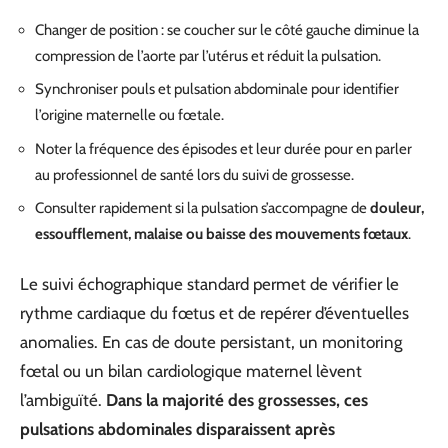
Changer de position : se coucher sur le côté gauche diminue la
compression de l’aorte par l’utérus et réduit la pulsation.
Synchroniser pouls et pulsation abdominale pour identifier
l’origine maternelle ou fœtale.
Noter la fréquence des épisodes et leur durée pour en parler
au professionnel de santé lors du suivi de grossesse.
Consulter rapidement si la pulsation s’accompagne de
douleur,
essoufflement, malaise ou baisse des mouvements fœtaux
.
Le suivi échographique standard permet de vérifier le
rythme cardiaque du fœtus et de repérer d’éventuelles
anomalies. En cas de doute persistant, un monitoring
fœtal ou un bilan cardiologique maternel lèvent
l’ambiguïté.
Dans la majorité des grossesses, ces
pulsations abdominales disparaissent après