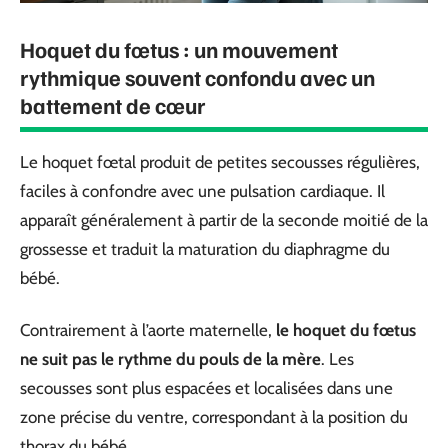
Hoquet du fœtus : un mouvement
rythmique souvent confondu avec un
battement de cœur
Le hoquet fœtal produit de petites secousses régulières,
faciles à confondre avec une pulsation cardiaque. Il
apparaît généralement à partir de la seconde moitié de la
grossesse et traduit la maturation du diaphragme du
bébé.
Contrairement à l’aorte maternelle,
le hoquet du fœtus
ne suit pas le rythme du pouls de la mère
. Les
secousses sont plus espacées et localisées dans une
zone précise du ventre, correspondant à la position du
thorax du bébé.