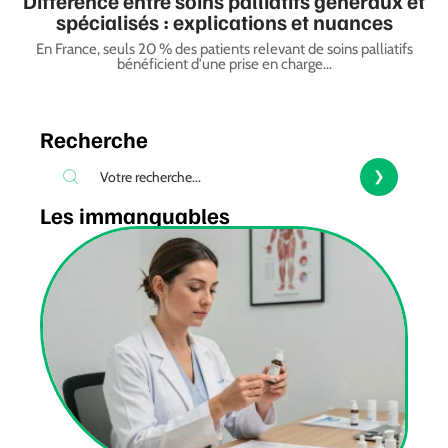
Différence entre soins palliatifs généraux et
spécialisés : explications et nuances
En France, seuls 20 % des patients relevant de soins palliatifs
bénéficient d'une prise en charge
…
Recherche
Les immanquables