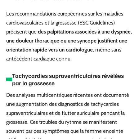
Les recommandations européennes sur les maladies
cardiovasculaires et la grossesse (ESC Guidelines)
précisent que
des palpitations associées à une dyspnée,
une douleur thoracique ou une syncope justifient une
orientation rapide vers un cardiologue
, même sans
antécédent cardiaque connu.
Tachycardies supraventriculaires révélées
par la grossesse
Des analyses multicentriques récentes ont documenté
une augmentation des diagnostics de tachycardies
supraventriculaires et de flutter auriculaire pendant la
grossesse. Ces troubles du rythme se manifestent
souvent par des symptômes que la femme enceinte