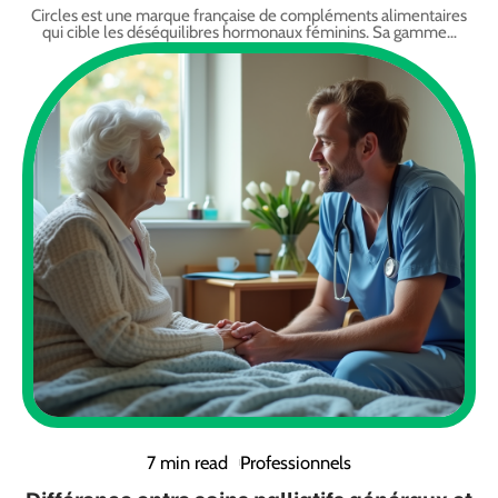
Circles est une marque française de compléments alimentaires
qui cible les déséquilibres hormonaux féminins. Sa gamme
…
7 min read
Professionnels