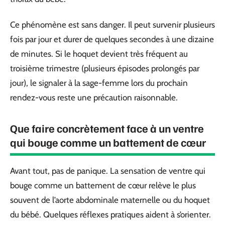
Ce phénomène est sans danger. Il peut survenir plusieurs
fois par jour et durer de quelques secondes à une dizaine
de minutes. Si le hoquet devient très fréquent au
troisième trimestre (plusieurs épisodes prolongés par
jour), le signaler à la sage-femme lors du prochain
rendez-vous reste une précaution raisonnable.
Que faire concrètement face à un ventre
qui bouge comme un battement de cœur
Avant tout, pas de panique. La sensation de ventre qui
bouge comme un battement de cœur relève le plus
souvent de l’aorte abdominale maternelle ou du hoquet
du bébé. Quelques réflexes pratiques aident à s’orienter.