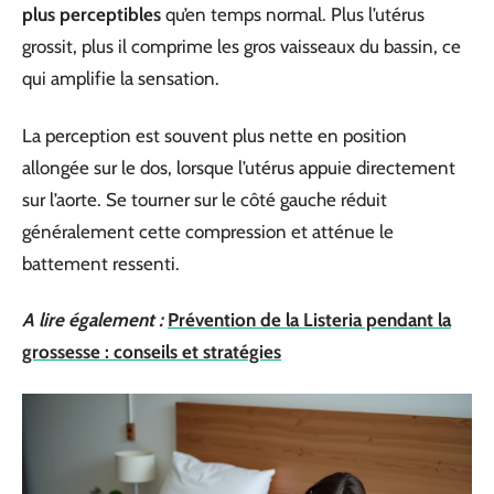
plus perceptibles
qu’en temps normal. Plus l’utérus
grossit, plus il comprime les gros vaisseaux du bassin, ce
qui amplifie la sensation.
La perception est souvent plus nette en position
allongée sur le dos, lorsque l’utérus appuie directement
sur l’aorte. Se tourner sur le côté gauche réduit
généralement cette compression et atténue le
battement ressenti.
A lire également :
Prévention de la Listeria pendant la
grossesse : conseils et stratégies