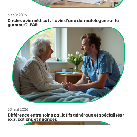
6 août 2026
Circles avis médical : l’avis d’une dermatologue sur la
gamme CLEAR
20 mai 2026
Différence entre soins palliatifs généraux et spécialisés :
explications et nuances