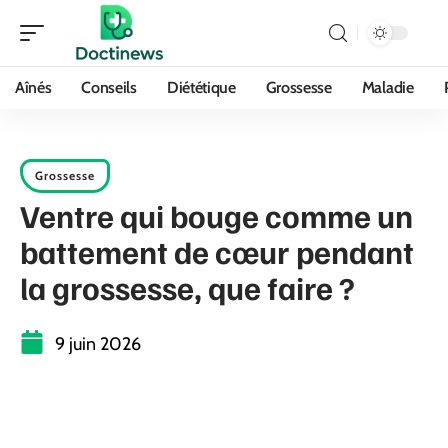
Aînés
Conseils
Diététique
Grossesse
Maladie
Grossesse
Ventre qui bouge comme un
battement de cœur pendant
la grossesse, que faire ?
9 juin 2026