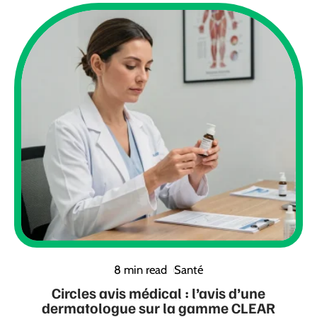
8 min read
Santé
Circles avis médical : l’avis d’une
dermatologue sur la gamme CLEAR