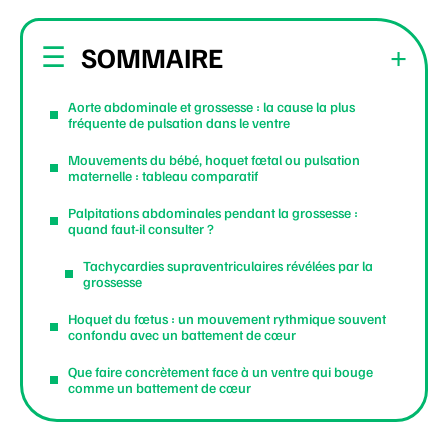
SOMMAIRE
Aorte abdominale et grossesse : la cause la plus
fréquente de pulsation dans le ventre
Mouvements du bébé, hoquet fœtal ou pulsation
maternelle : tableau comparatif
Palpitations abdominales pendant la grossesse :
quand faut-il consulter ?
Tachycardies supraventriculaires révélées par la
grossesse
Hoquet du fœtus : un mouvement rythmique souvent
confondu avec un battement de cœur
Que faire concrètement face à un ventre qui bouge
comme un battement de cœur