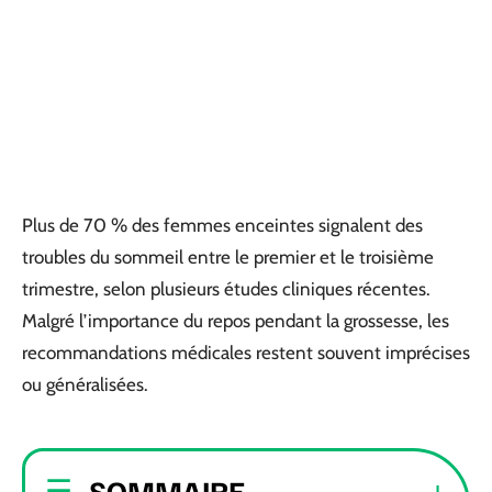
Plus de 70 % des femmes enceintes signalent des
troubles du sommeil entre le premier et le troisième
trimestre, selon plusieurs études cliniques récentes.
Malgré l’importance du repos pendant la grossesse, les
recommandations médicales restent souvent imprécises
ou généralisées.
SOMMAIRE