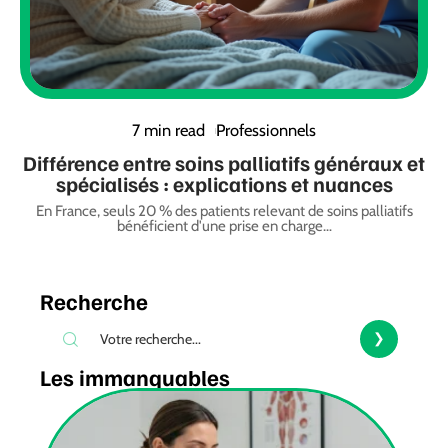
7 min read
Professionnels
Différence entre soins palliatifs généraux et
spécialisés : explications et nuances
En France, seuls 20 % des patients relevant de soins palliatifs
bénéficient d'une prise en charge
…
Recherche
Les immanquables