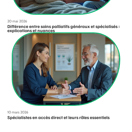
20 mai 2026
Différence entre soins palliatifs généraux et spécialisés :
explications et nuances
10 mars 2026
Spécialistes en accès direct et leurs rôles essentiels