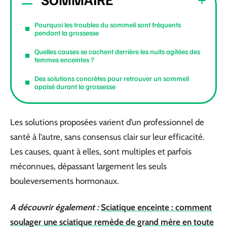
Pourquoi les troubles du sommeil sont fréquents
pendant la grossesse
Quelles causes se cachent derrière les nuits agitées des
femmes enceintes ?
Des solutions concrètes pour retrouver un sommeil
apaisé durant la grossesse
Les solutions proposées varient d’un professionnel de
santé à l’autre, sans consensus clair sur leur efficacité.
Les causes, quant à elles, sont multiples et parfois
méconnues, dépassant largement les seuls
bouleversements hormonaux.
A découvrir également :
Sciatique enceinte : comment
soulager une sciatique remède de grand mère en toute