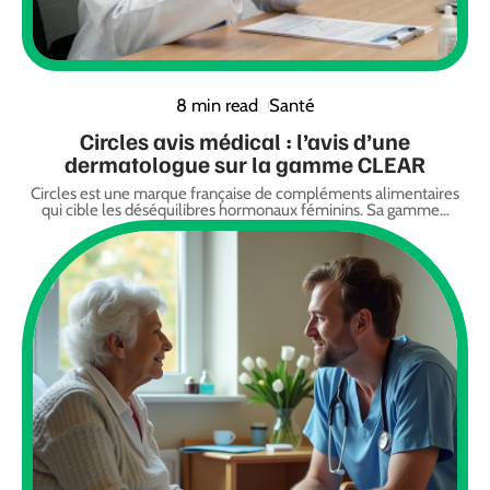
8 min read
Santé
Circles avis médical : l’avis d’une
dermatologue sur la gamme CLEAR
Circles est une marque française de compléments alimentaires
qui cible les déséquilibres hormonaux féminins. Sa gamme
…