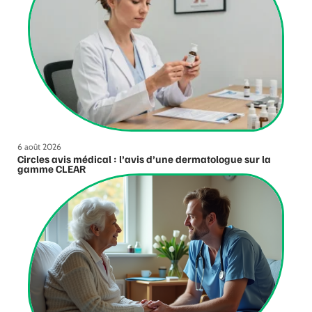
6 août 2026
Circles avis médical : l’avis d’une dermatologue sur la
gamme CLEAR