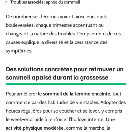
Troubles associés
: apnée du sommeil
De nombreuses femmes voient ainsi leurs nuits
bouleversées, chaque trimestre accentuant ou
changeant la nature des troubles. L’empilement de ces
causes explique la diversité et la persistance des
symptômes.
Des solutions concrètes pour retrouver un
sommeil apaisé durant la grossesse
Pour améliorer le
sommeil de la femme enceinte
, tout
commence par des habitudes de vie stables. Adopter des
heures régulières pour se coucher et se lever, y compris
le week-end, aide à renforcer l’horloge interne. Une
activité physique modérée
, comme la marche, la