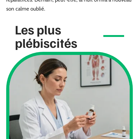
son calme oublié.
Les plus
plébiscités