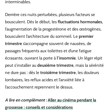
interminables.
Derrière ces nuits perturbées, plusieurs facteurs se
bousculent. Dès le début, les
fluctuations hormonales
,
l’augmentation de la progestérone et des œstrogènes,
bousculent l’architecture du sommeil. Le
premier
trimestre
s’accompagne souvent de nausées, de
passages fréquents aux toilettes et d’une fatigue
écrasante, ouvrant la porte à
l’insomnie
. Un léger répit
peut s’installer au
deuxième trimestre
, mais la sérénité
ne dure pas : dès le
troisième trimestre
, les douleurs
lombaires, les reflux acides et l’anxiété liée à
l’accouchement reprennent le dessus.
A lire en complément :
Aller au cinéma pendant la
grossesse : conseils et considérations