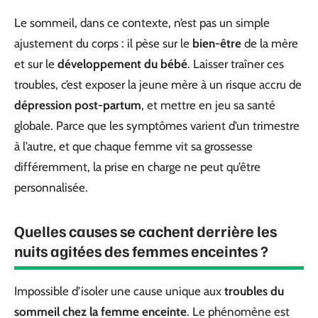
Le sommeil, dans ce contexte, n’est pas un simple
ajustement du corps : il pèse sur le
bien-être
de la mère
et sur le
développement du bébé
. Laisser traîner ces
troubles, c’est exposer la jeune mère à un risque accru de
dépression post-partum
, et mettre en jeu sa santé
globale. Parce que les symptômes varient d’un trimestre
à l’autre, et que chaque femme vit sa grossesse
différemment, la prise en charge ne peut qu’être
personnalisée.
Quelles causes se cachent derrière les
nuits agitées des femmes enceintes ?
Impossible d’isoler une cause unique aux
troubles du
sommeil chez la femme enceinte
. Le phénomène est