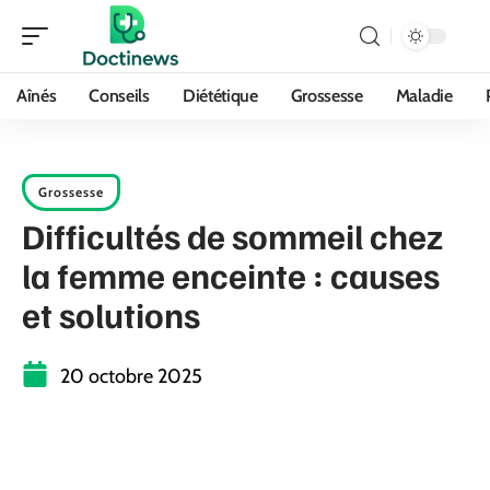
Aînés
Conseils
Diététique
Grossesse
Maladie
Grossesse
Difficultés de sommeil chez
la femme enceinte : causes
et solutions
20 octobre 2025